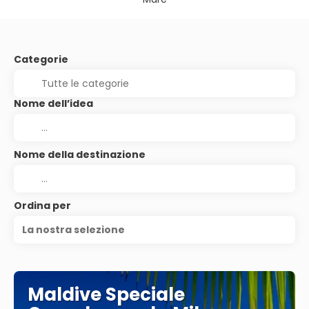
Categorie
Nome dell’idea
Nome della destinazione
Ordina per
La nostra selezione
Maldive Speciale